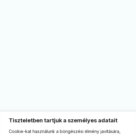
Tiszteletben tartjuk a személyes adatait
Cookie-kat használunk a böngészési élmény javítására,