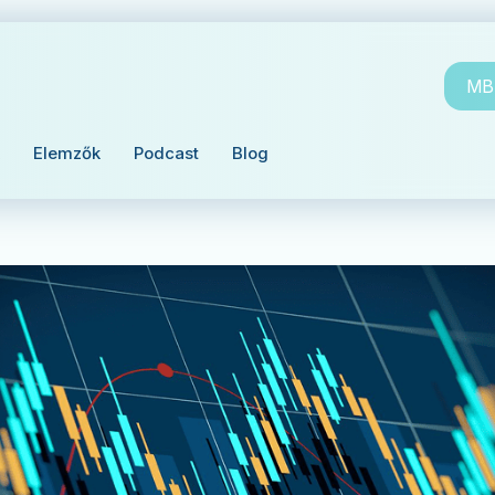
MBH
Elemzők
Podcast
Blog