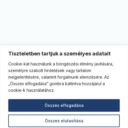
Tiszteletben tartjuk a személyes adatait
Cookie-kat használunk a böngészési élmény javítására,
személyre szabott hirdetések vagy tartalom
megjelenítésére, valamint forgalmunk elemzésére. Az
„Összes elfogadása” gombra kattintva hozzájárul a
cookie-k használatához.
Összes elfogadása
Összes elutasítása