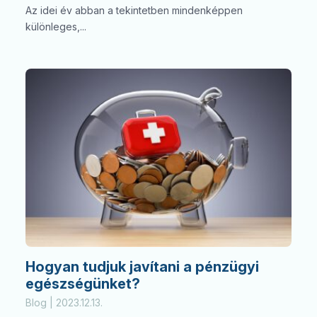
Az idei év abban a tekintetben mindenképpen
különleges,...
Hogyan tudjuk javítani a pénzügyi
egészségünket?
Blog | 2023.12.13.