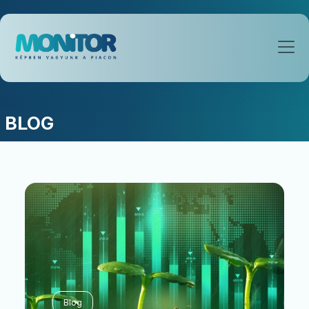
BLOG
Blog