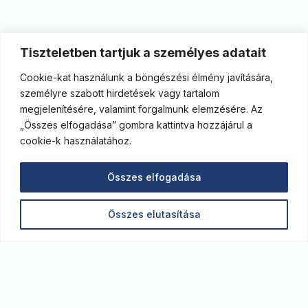
Tiszteletben tartjuk a személyes adatait
Cookie-kat használunk a böngészési élmény javítására,
személyre szabott hirdetések vagy tartalom
megjelenítésére, valamint forgalmunk elemzésére. Az
„Összes elfogadása” gombra kattintva hozzájárul a
cookie-k használatához.
Összes elfogadása
Összes elutasítása