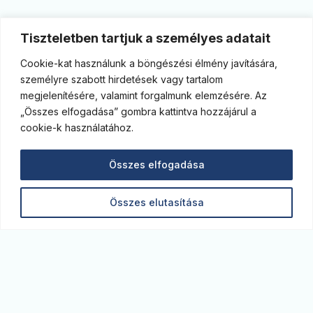
Tiszteletben tartjuk a személyes adatait
Cookie-kat használunk a böngészési élmény javítására,
személyre szabott hirdetések vagy tartalom
megjelenítésére, valamint forgalmunk elemzésére. Az
„Összes elfogadása” gombra kattintva hozzájárul a
cookie-k használatához.
Összes elfogadása
Összes elutasítása