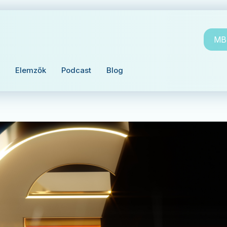
MBH
Elemzők
Podcast
Blog