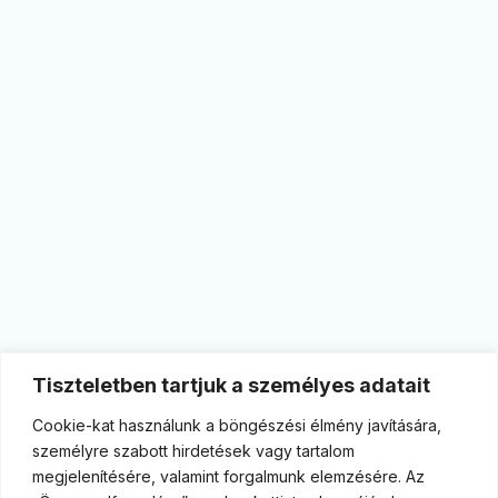
Tiszteletben tartjuk a személyes adatait
Cookie-kat használunk a böngészési élmény javítására,
személyre szabott hirdetések vagy tartalom
megjelenítésére, valamint forgalmunk elemzésére. Az