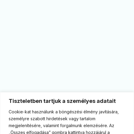
Tiszteletben tartjuk a személyes adatait
Cookie-kat használunk a böngészési élmény javítására,
személyre szabott hirdetések vagy tartalom
megjelenítésére, valamint forgalmunk elemzésére. Az
„Összes elfogadása” gombra kattintva hozzájárul a