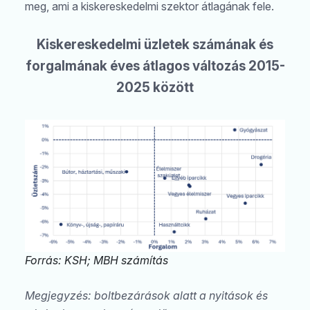
meg, ami a kiskereskedelmi szektor átlagának fele.
Kiskereskedelmi üzletek számának és
forgalmának éves átlagos változás 2015-
2025 között
Forrás: KSH; MBH számítás
Megjegyzés: boltbezárások alatt a nyitások és