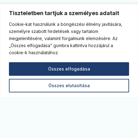
Tiszteletben tartjuk a személyes adatait
Cookie-kat használunk a böngészési élmény javítására,
személyre szabott hirdetések vagy tartalom
megjelenítésére, valamint forgalmunk elemzésére. Az
„Összes elfogadása” gombra kattintva hozzájárul a
cookie-k használatához.
Összes elfogadása
Összes elutasítása