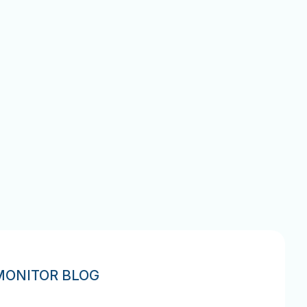
Keresés
MONITOR BLOG