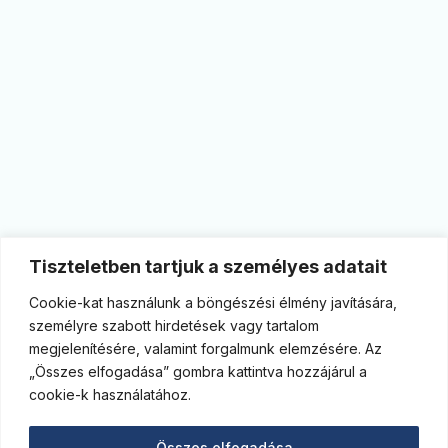
Tiszteletben tartjuk a személyes adatait
Cookie-kat használunk a böngészési élmény javítására,
személyre szabott hirdetések vagy tartalom
megjelenítésére, valamint forgalmunk elemzésére. Az
„Összes elfogadása” gombra kattintva hozzájárul a
cookie-k használatához.
Összes elfogadása