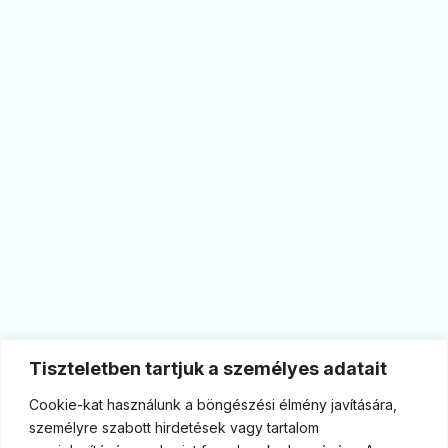
Tiszteletben tartjuk a személyes adatait
Cookie-kat használunk a böngészési élmény javítására,
személyre szabott hirdetések vagy tartalom