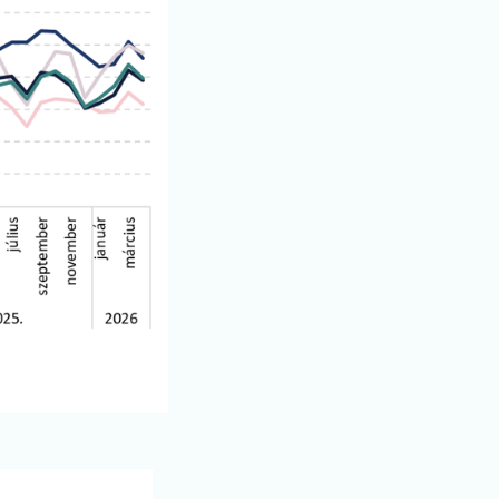
Keresés