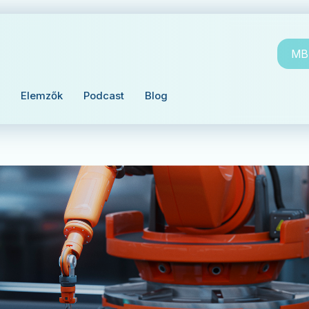
MBH
Elemzők
Podcast
Blog