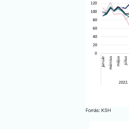
Forrás: KSH