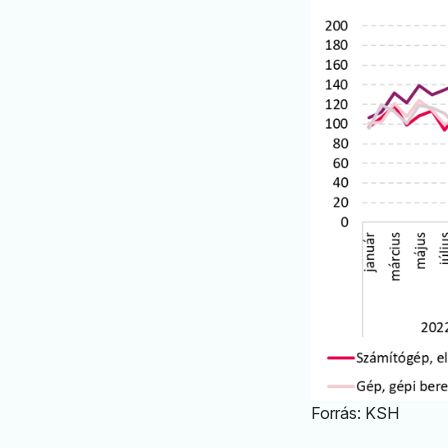
Forrás: KSH