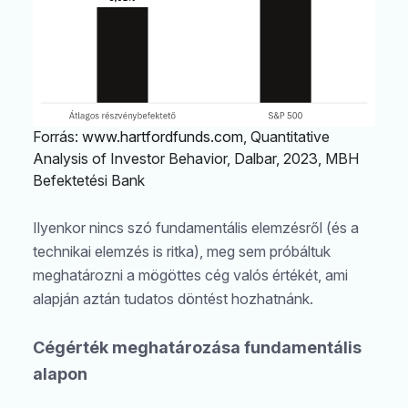
Forrás:
www.hartfordfunds.com
, Quantitative
Analysis of Investor Behavior, Dalbar, 2023, MBH
Befektetési Bank
Ilyenkor nincs szó fundamentális elemzésről (és a
technikai elemzés is ritka), meg sem próbáltuk
meghatározni a mögöttes cég valós értékét, ami
alapján aztán tudatos döntést hozhatnánk.
Cégérték meghatározása fundamentális
alapon