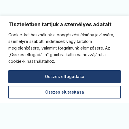
Tiszteletben tartjuk a személyes adatait
Cookie-kat használunk a böngészési élmény javítására,
személyre szabott hirdetések vagy tartalom
megjelenítésére, valamint forgalmunk elemzésére. Az
„Összes elfogadása” gombra kattintva hozzájárul a
cookie-k használatához.
Összes elfogadása
Összes elutasítása