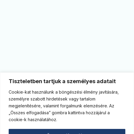
Tiszteletben tartjuk a személyes adatait
Cookie-kat használunk a böngészési élmény javítására,
személyre szabott hirdetések vagy tartalom
megjelenítésére, valamint forgalmunk elemzésére. Az
„Összes elfogadása” gombra kattintva hozzájárul a
cookie-k használatához.